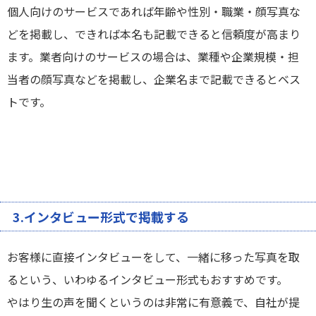
個人向けのサービスであれば年齢や性別・職業・顔写真な
どを掲載し、できれば本名も記載できると信頼度が高まり
ます。業者向けのサービスの場合は、業種や企業規模・担
当者の顔写真などを掲載し、企業名まで記載できるとベス
トです。
3.インタビュー形式で掲載する
お客様に直接インタビューをして、一緒に移った写真を取
るという、いわゆるインタビュー形式もおすすめです。
やはり生の声を聞くというのは非常に有意義で、自社が提