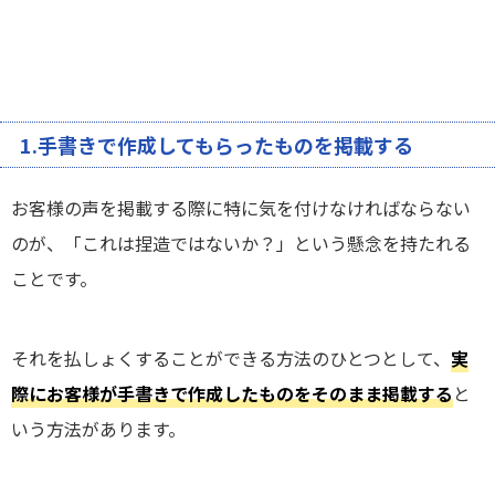
1.手書きで作成してもらったものを掲載する
お客様の声を掲載する際に特に気を付けなければならない
のが、「これは捏造ではないか？」という懸念を持たれる
ことです。
それを払しょくすることができる方法のひとつとして、
実
際にお客様が手書きで作成したものをそのまま掲載する
と
いう方法があります。