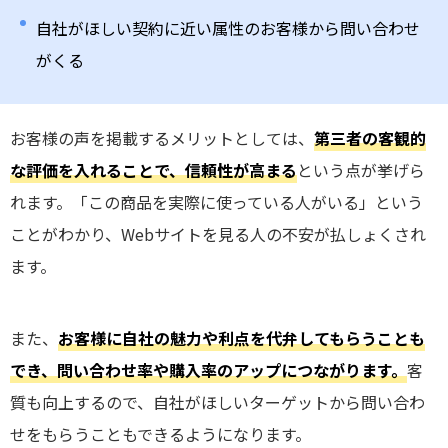
自社がほしい契約に近い属性のお客様から問い合わせ
がくる
お客様の声を掲載するメリットとしては、
第三者の客観的
な評価を入れることで、信頼性が高まる
という点が挙げら
れます。「この商品を実際に使っている人がいる」という
ことがわかり、Webサイトを見る人の不安が払しょくされ
ます。
また、
お客様に自社の魅力や利点を代弁してもらうことも
でき、問い合わせ率や購入率のアップにつながります。
客
質も向上するので、自社がほしいターゲットから問い合わ
せをもらうこともできるようになります。