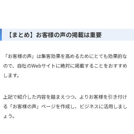
【まとめ】お客様の声の掲載は重要
「お客様の声」は集客効果を高めるためにとても効果的な
ので、自社のWebサイトに絶対に掲載することをおすすめ
します。
上記で紹介した内容を踏まえつつ、よりお客様を引き付け
る「お客様の声」ページを作成し、ビジネスに活用しまし
ょう。