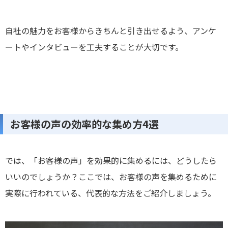
自社の魅力をお客様からきちんと引き出せるよう、アンケ
ートやインタビューを工夫することが大切です。
お客様の声の効率的な集め方4選
では、「お客様の声」を効果的に集めるには、どうしたら
いいのでしょうか？ここでは、お客様の声を集めるために
実際に行われている、代表的な方法をご紹介しましょう。