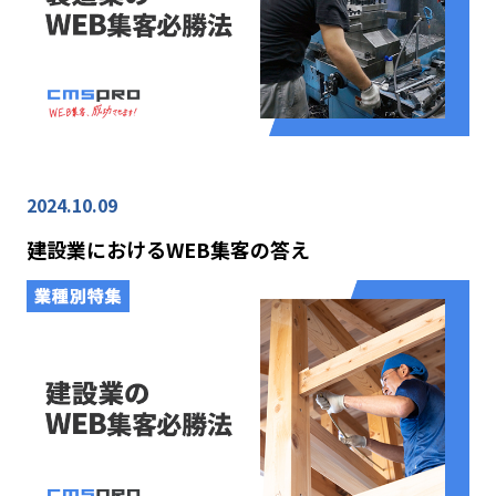
2024.10.09
建設業におけるWEB集客の答え