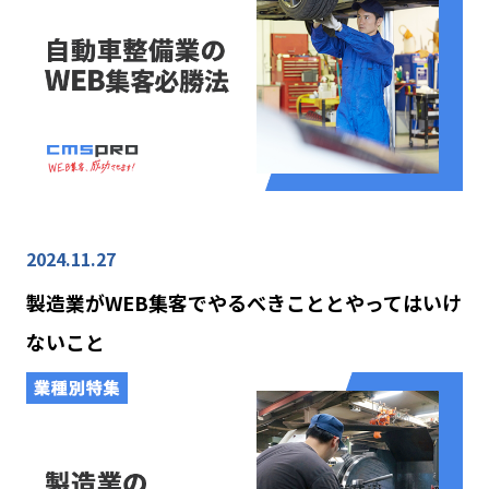
2024.11.27
製造業がWEB集客でやるべきこととやってはいけ
ないこと