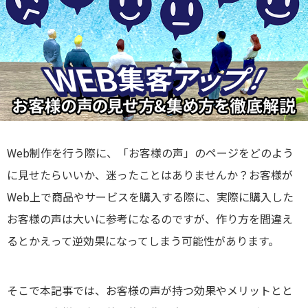
Web制作を行う際に、「お客様の声」のページをどのよう
に見せたらいいか、迷ったことはありませんか？お客様が
Web上で商品やサービスを購入する際に、実際に購入した
お客様の声は大いに参考になるのですが、作り方を間違え
るとかえって逆効果になってしまう可能性があります。
そこで本記事では、お客様の声が持つ効果やメリットとと