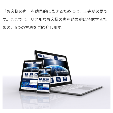
「お客様の声」を効果的に見せるためには、工夫が必要で
す。ここでは、リアルなお客様の声を効果的に発信するた
めの、5つの方法をご紹介します。