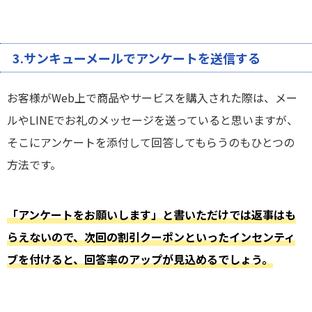
3.サンキューメールでアンケートを送信する
お客様がWeb上で商品やサービスを購入された際は、メー
ルやLINEでお礼のメッセージを送っていると思いますが、
そこにアンケートを添付して回答してもらうのもひとつの
方法です。
「アンケートをお願いします」と書いただけでは返事はも
らえないので、次回の割引クーポンといったインセンティ
ブを付けると、回答率のアップが見込めるでしょう。