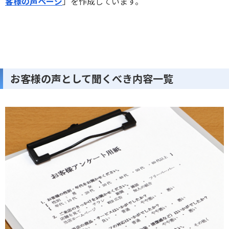
客様の声ページ
」を作成しています。
お客様の声として聞くべき内容一覧