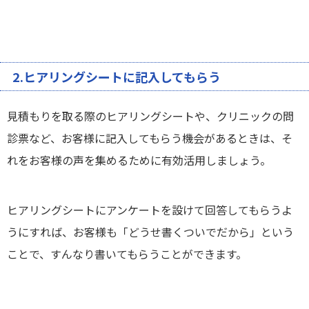
2.ヒアリングシートに記入してもらう
見積もりを取る際のヒアリングシートや、クリニックの問
診票など、お客様に記入してもらう機会があるときは、そ
れをお客様の声を集めるために有効活用しましょう。
ヒアリングシートにアンケートを設けて回答してもらうよ
うにすれば、お客様も「どうせ書くついでだから」という
ことで、すんなり書いてもらうことができます。