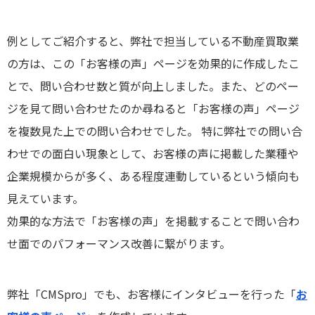
例としてご紹介すると、弊社で担当している不動産買取業
の方は、この「お客様の声」ページを効果的に作成したこ
とで、問い合わせ数と質が向上しました。また、どのペー
ジを見て問い合わせたのか尋ねると「お客様の声」ページ
を複数見た上での問い合わせでした。 特に弊社での問い合
わせでの面白い現象として、お客様の声に掲載した業種や
企業規模からが多く、ある程度連動しているという傾向も
見えています。
効果的な方法で「お客様の声」を掲載することで問い合わ
せ面でのパフォーマンス改善に繋がります。
弊社「CMSpro」でも、お客様にインタビューを行った「
お