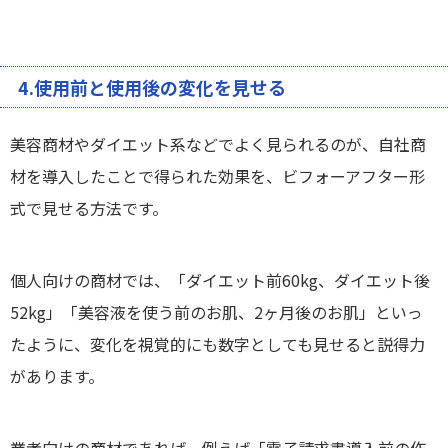
4.使用前と使用後の変化を見せる
美容商材やダイエット系などでよく見られるのが、自社商
材を導入したことで得られた効果を、ビフォーアフター形
式で見せる方法です。
個人向けの商材では、「ダイエット前60kg、ダイエット後
52kg」「美容液を使う前のお肌、2ヶ月後のお肌」といっ
たように、変化を視覚的にも数字としても見せると説得力
があります。
業者向けの商材であれば、例えば「電子請求書導入前の作