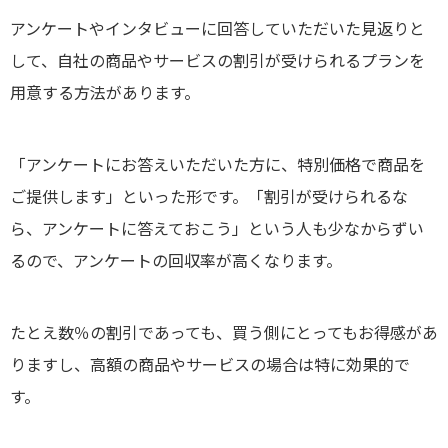
アンケートやインタビューに回答していただいた見返りと
して、自社の商品やサービスの割引が受けられるプランを
用意する方法があります。
「アンケートにお答えいただいた方に、特別価格で商品を
ご提供します」といった形です。「割引が受けられるな
ら、アンケートに答えておこう」という人も少なからずい
るので、アンケートの回収率が高くなります。
たとえ数％の割引であっても、買う側にとってもお得感があ
りますし、高額の商品やサービスの場合は特に効果的で
す。