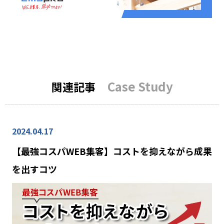
Case Study
関連記事
2024.04.17
【最強コスパWEB集客】コストを抑えながら成果
を出すコツ