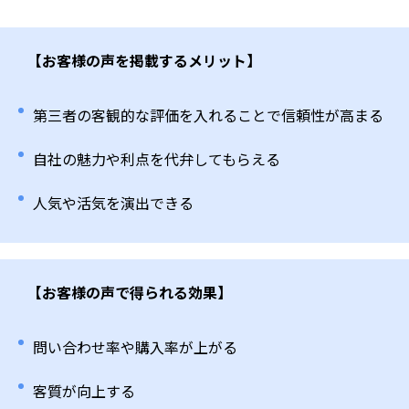
【お客様の声を掲載するメリット】
第三者の客観的な評価を入れることで信頼性が高まる
自社の魅力や利点を代弁してもらえる
人気や活気を演出できる
【お客様の声で得られる効果】
問い合わせ率や購入率が上がる
客質が向上する