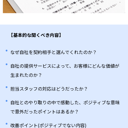
【基本的な聞くべき内容】
なぜ自社を契約相手と選んでくれたのか？
自社の提供サービスによって、お客様にどんな価値が
生まれたのか？
担当スタッフの対応はどうだったか？
自社とのやり取りの中で感動した、ポジティブな意味
で意外だったポイントはあるか？
改善ポイント(ポジティブでない内容)