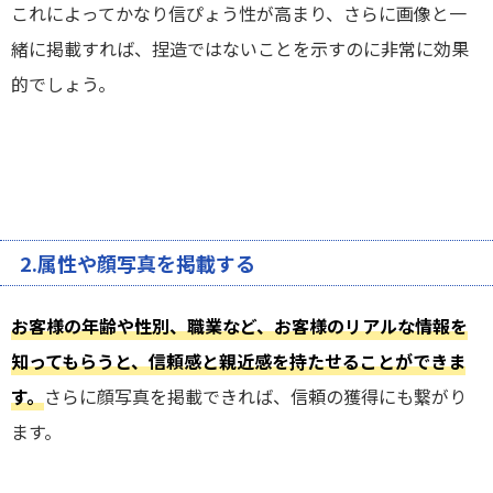
これによってかなり信ぴょう性が高まり、さらに画像と一
緒に掲載すれば、捏造ではないことを示すのに非常に効果
的でしょう。
2.属性や顔写真を掲載する
お客様の年齢や性別、職業など、お客様のリアルな情報を
知ってもらうと、信頼感と親近感を持たせることができま
す。
さらに顔写真を掲載できれば、信頼の獲得にも繋がり
ます。