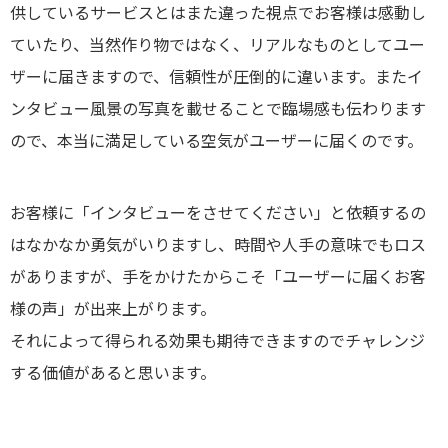
供しているサービスとはまた違った視点でお客様は感動し
ていたり、当然作り物ではなく、リアルなものとしてユー
ザーに届きますので、信頼性が圧倒的に違います。またイ
ンタビュー風景の写真を載せることで臨場感も伝わります
ので、本当に満足している空気がユーザーに届くのです。
お客様に「インタビューをさせてください」と依頼するの
はなかなか勇気がいりますし、時間や人手の意味でもロス
がありますが、手をかけたからこそ「ユーザーに届くお客
様の声」が出来上がります。
それによって得られる効果も期待できますのでチャレンジ
する価値があると思います。