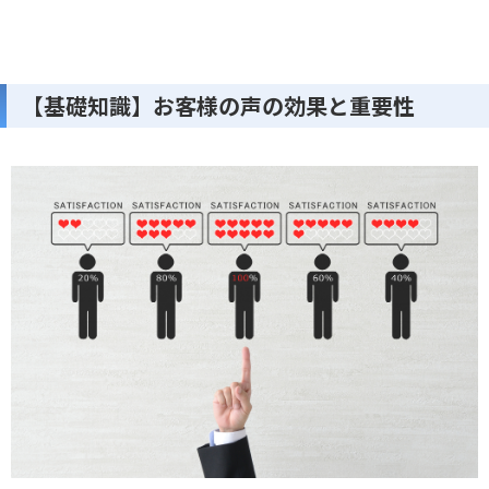
【基礎知識】お客様の声の効果と重要性