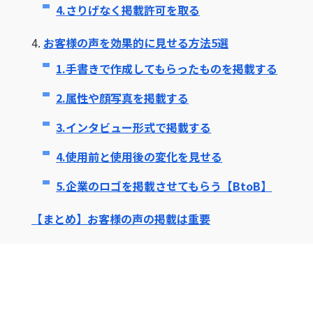
4.さりげなく掲載許可を取る
4.
お客様の声を効果的に見せる方法5選
1.手書きで作成してもらったものを掲載する
2.属性や顔写真を掲載する
3.インタビュー形式で掲載する
4.使用前と使用後の変化を見せる
5.企業のロゴを掲載させてもらう【BtoB】
【まとめ】お客様の声の掲載は重要