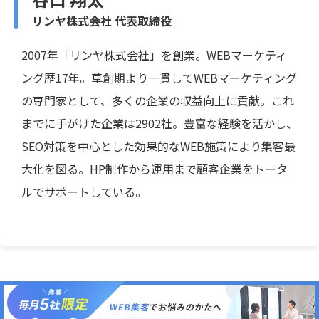
リンヤ株式会社 代表取締役
2007年「リンヤ株式会社」を創業。WEBマーケティ
ング歴17年。草創期より一貫してWEBマーケティング
の専門家として、多くの企業の収益向上に貢献。これ
までに手がけた企業は2902社。豊富な経験を活かし、
SEO対策を中心とした効果的なWEB施策により集客最
大化を図る。HP制作から運用まで顧客企業をトータ
ルでサポートしている。