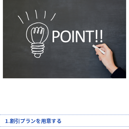
1.割引プランを用意する