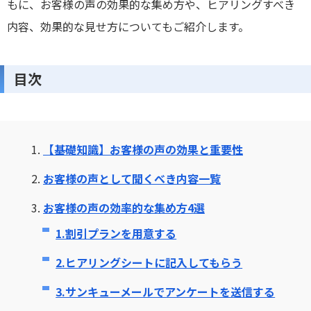
もに、お客様の声の効果的な集め方や、ヒアリングすべき
内容、効果的な見せ方についてもご紹介します。
目次
1.
【基礎知識】お客様の声の効果と重要性
2.
お客様の声として聞くべき内容一覧
3.
お客様の声の効率的な集め方4選
1.割引プランを用意する
2.ヒアリングシートに記入してもらう
3.サンキューメールでアンケートを送信する