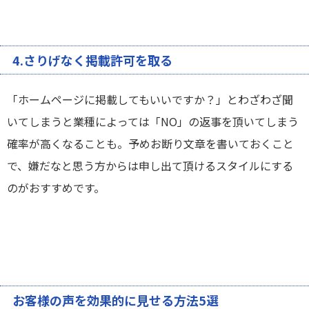
4.さりげなく掲載許可を取る
「ホームページに掲載してもいいですか？」とわざわざ聞
いてしまうと業種によっては「NO」の返事を頂いてしまう
確率が高くなることも。予めお断り文章を書いておくこと
で、嫌だなと思う方からは申し出て頂けるスタイルにする
のがおすすめです。
お客様の声を効果的に見せる方法5選