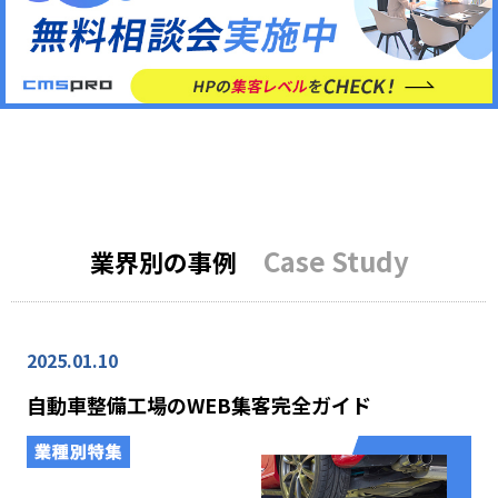
Case Study
業界別の事例
2025.01.10
自動車整備工場のWEB集客完全ガイド