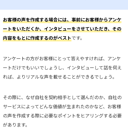
お客様の声を作成する場合には、事前にお客様からアンケ
ートをいただくか、インタビューをさせていただき、その
内容をもとに作成するのがベスト
です。
アンケートの方がお客様にとって答えやすければ、アンケ
ートだけでもいいでしょうし、インタビューして話を伺え
れば、よりリアルな声を載せることができるでしょう。
その際に、なぜ自社を契約相手として選んだのか、自社の
サービスによってどんな価値が生まれたのかなど、お客様
の声を作成する際に必要なポイントをヒアリングする必要
があります。