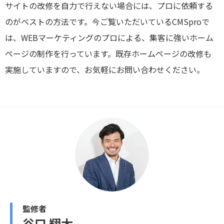
サイトの改修を自力で行えない場合には、プロに依頼する
のがベストの方法です。今ご覧いただいているCMSproで
は、WEBマーケティングのプロによる、集客に強いホーム
ページの制作を行っています。既存ホームページの改修も
実施していますので、お気軽にお問い合わせください。
監修者
谷口 翔太