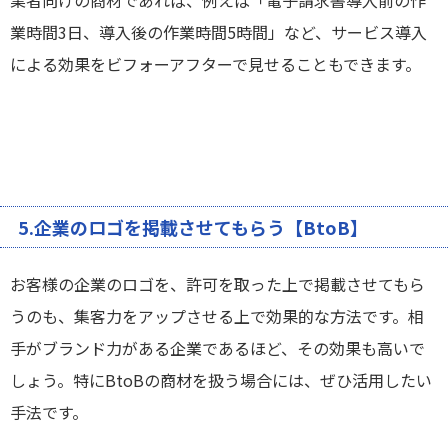
業時間3日、導入後の作業時間5時間」など、サービス導入
による効果をビフォーアフターで見せることもできます。
5.企業のロゴを掲載させてもらう【BtoB】
お客様の企業のロゴを、許可を取った上で掲載させてもら
うのも、集客力をアップさせる上で効果的な方法です。相
手がブランド力がある企業であるほど、その効果も高いで
しょう。特にBtoBの商材を扱う場合には、ぜひ活用したい
手法です。