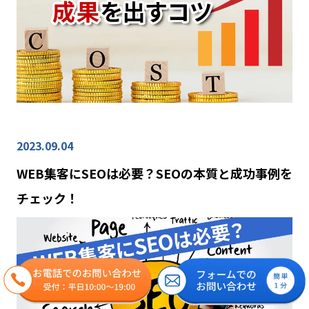
2023.09.04
WEB集客にSEOは必要？SEOの本質と成功事例を
チェック！