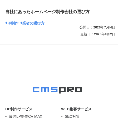
自社にあったホームページ制作会社の選び方
HP制作
業者の選び方
公開日：
2020年7月14日
更新日：
2025年6月2日
HP制作サービス
WEB集客サービス
最強LP制作CV-MAX
SEO対策