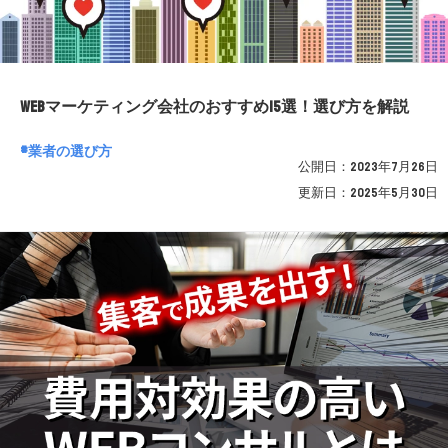
WEBマーケティング会社のおすすめ15選！選び方を解説
業者の選び方
公開日：
2023年7月26日
更新日：
2025年5月30日