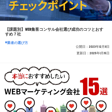
【課題別】WEB集客コンサル会社選び成功のコツとおす
すめ７社
業者の選び方
公開日：
2023年12月11日
更新日：
2025年1月15日