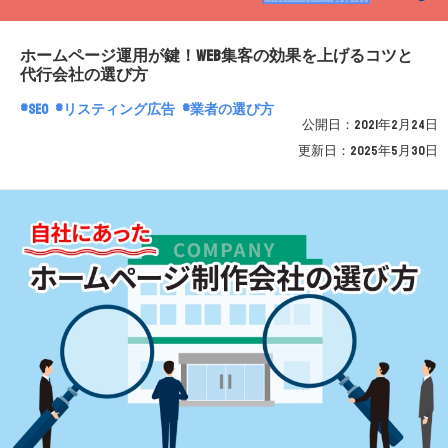
ホームページ運用が鍵！WEB集客の効果を上げるコツと
代行会社の選び方
SEO
リスティング広告
業者の選び方
公開日：
2021年2月24日
更新日：
2025年5月30日