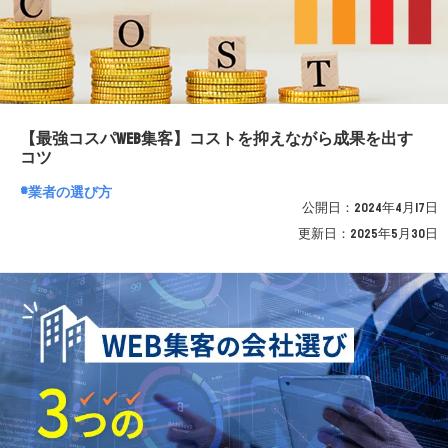
【最強コスパWEB集客】コストを抑えながら成果を出す
コツ
業者の選び方
公開日：
2024年4月17日
更新日：
2025年5月30日