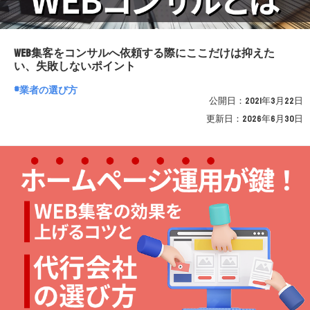
WEB集客をコンサルへ依頼する際にここだけは抑えた
い、失敗しないポイント
業者の選び方
公開日：
2021年3月22日
更新日：
2026年6月30日