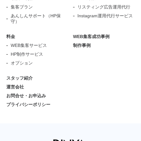
集客プラン
リスティング広告運用代行
あんしんサポート（HP保
Instagram運用代行サービス
守）
料金
WEB集客成功事例
WEB集客サービス
制作事例
HP制作サービス
オプション
スタッフ紹介
運営会社
お問合せ・お申込み
プライバシーポリシー