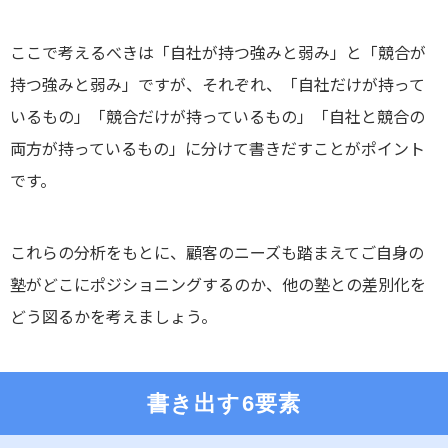
ここで考えるべきは「自社が持つ強みと弱み」と「競合が
持つ強みと弱み」ですが、それぞれ、「自社だけが持って
いるもの」「競合だけが持っているもの」「自社と競合の
両方が持っているもの」に分けて書きだすことがポイント
です。
これらの分析をもとに、顧客のニーズも踏まえてご自身の
塾がどこにポジショニングするのか、他の塾との差別化を
どう図るかを考えましょう。
書き出す6要素