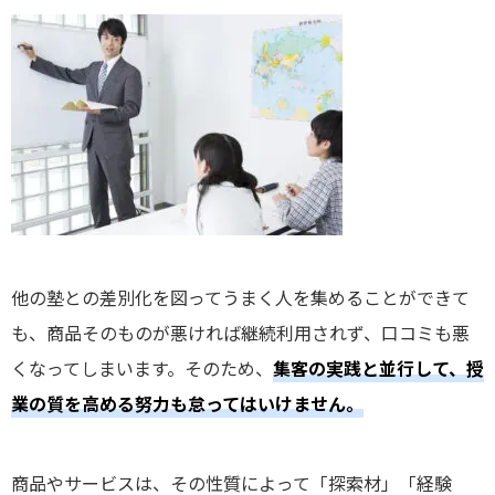
他の塾との差別化を図ってうまく人を集めることができて
も、商品そのものが悪ければ継続利用されず、口コミも悪
くなってしまいます。そのため、
集客の実践と並行して、授
業の質を高める努力も怠ってはいけません。
商品やサービスは、その性質によって「探索材」「経験