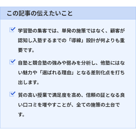
この記事の伝えたいこと
学習塾の集客では、単発の施策ではなく、顧客が
認知し入塾するまでの「導線」設計が何よりも重
要です。
自塾と競合塾の強みや弱みを分析し、他塾にはな
い魅力や「選ばれる理由」となる差別化点を打ち
出します。
質の高い授業で満足度を高め、信頼の証となる良
い口コミを増やすことが、全ての施策の土台で
す。