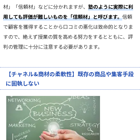
材」「信頼材」などに分かれますが、
塾のように実際に利
用しても評価が難しいものを「信頼材」と呼びます。
信頼
で顧客を獲得することから口コミの悪化は致命的となりま
すので、絶えず授業の質を高める努力をするとともに、評
判の管理に十分に注意する必要があります。
【チャネル&商材の柔軟性】既存の商品や集客手段
に固執しない