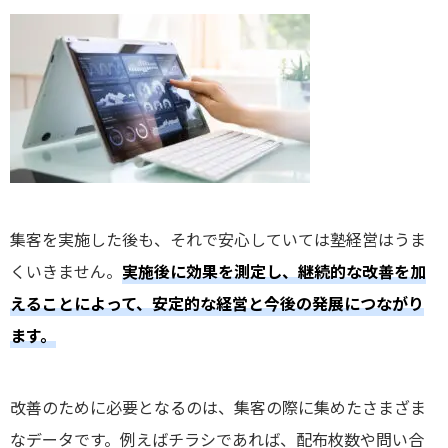
集客を実施した後も、それで安心していては塾経営はうま
くいきません。
実施後に効果を測定し、継続的な改善を加
えることによって、安定的な経営と今後の発展につながり
ます。
改善のために必要となるのは、集客の際に集めたさまざま
なデータです。例えばチラシであれば、配布枚数や問い合