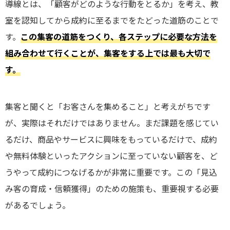
導線とは、「顧客がどのような行動をとるか」を考え、教
室を認知してから成約に至るまでをたどった道筋のことで
す。
この集客の道筋をつくり、各ステップに必要な方法を
組み合わせて行くことが、集客をする上では最も大切で
す。
集客と聞くと「お客さんを集めること」と考えがちです
が、実際はそれだけではありません。まだ課題を感じてい
るだけ、商品やサービスに興味をもっているだけで、成約
や無料体験といったアクションに至っていない顧客を、ど
うやって成約につなげるかが非常に重要です。この「見込
み客の育成・信頼獲得」のための施策も、重要視する必要
があるでしょう。