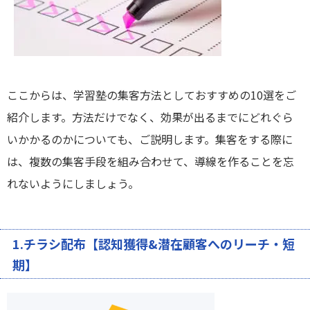
ここからは、学習塾の集客方法としておすすめの10選をご
紹介します。方法だけでなく、効果が出るまでにどれぐら
いかかるのかについても、ご説明します。集客をする際に
は、複数の集客手段を組み合わせて、導線を作ることを忘
れないようにしましょう。
1.チラシ配布【認知獲得&潜在顧客へのリーチ・短
期】