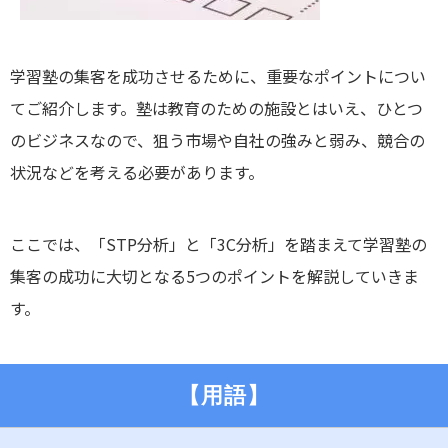
学習塾の集客を成功させるために、重要なポイントについ
てご紹介します。塾は教育のための施設とはいえ、ひとつ
のビジネスなので、狙う市場や自社の強みと弱み、競合の
状況などを考える必要があります。
ここでは、「STP分析」と「3C分析」を踏まえて学習塾の
集客の成功に大切となる5つのポイントを解説していきま
す。
【用語】