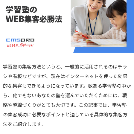
学習塾の集客方法というと、一般的に活用されるのはチラ
シや看板などですが、現在はインターネットを使った効果
的な集客もできるようになっています。数ある学習塾の中か
ら、他でもないあなたの塾を選んでいただくためには、戦
略や導線づくりがとても大切です。この記事では、学習塾
の集客成功に必要なポイントと適している具体的な集客方
法をご紹介します。