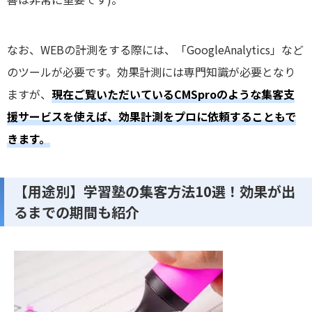
なお、WEBの計測をする際には、「GoogleAnalytics」など
のツールが必要です。効果計測には専門知識が必要となり
ますが、
現在ご覧いただいているCMSproのような集客支
援サービスを使えば、効果計測をプロに依頼することもで
きます。
【用途別】学習塾の集客方法10選！効果が出
るまでの期間も紹介