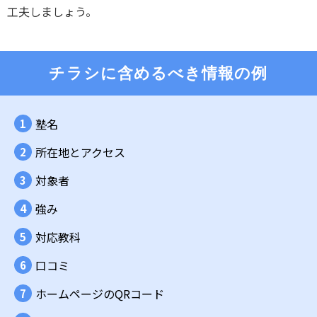
工夫しましょう。
チラシに含めるべき情報の例
塾名
所在地とアクセス
対象者
強み
対応教科
口コミ
ホームページのQRコード