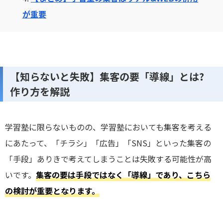
が重要
【知らないと失敗】集客の要「導線」とは?
作り方を解説
学習塾に限らないものの、学習塾においても集客を考える
にあたって、「チラシ」「広告」「SNS」といった集客の
「手段」ありきで考えてしまうことは失敗する可能性が高
いです。
集客の要は手段ではなく「導線」であり、こちら
の検討が重要となります。