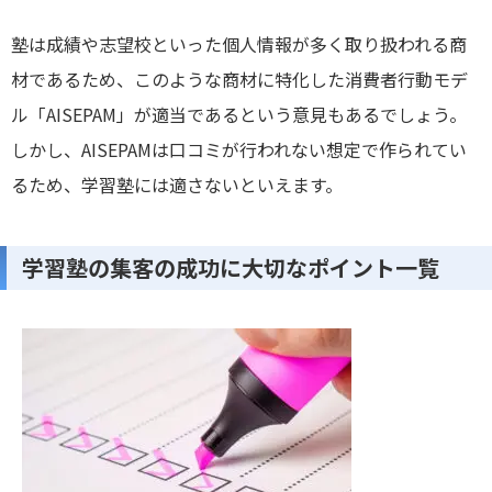
塾は成績や志望校といった個人情報が多く取り扱われる商
材であるため、このような商材に特化した消費者行動モデ
ル「AISEPAM」が適当であるという意見もあるでしょう。
しかし、AISEPAMは口コミが行われない想定で作られてい
るため、学習塾には適さないといえます。
学習塾の集客の成功に大切なポイント一覧