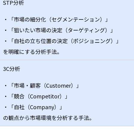
STP分析
・「市場の細分化（セグメンテーション）」
・「狙いたい市場の決定（ターゲティング）」
・「自社の立ち位置の決定（ポジショニング）」
を明確にする分析手法。
3C分析
・「市場・顧客（Customer）」
・「競合（Competitor）」
・「自社（Company）」
の観点から市場環境を分析する手法。