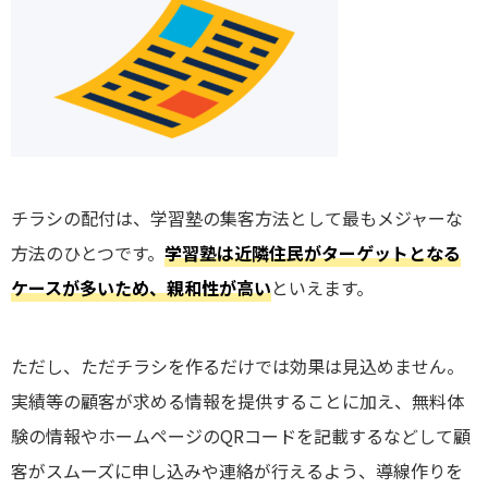
チラシの配付は、学習塾の集客方法として最もメジャーな
方法のひとつです。
学習塾は近隣住民がターゲットとなる
ケースが多いため、親和性が高い
といえます。
ただし、ただチラシを作るだけでは効果は見込めません。
実績等の顧客が求める情報を提供することに加え、無料体
験の情報やホームページのQRコードを記載するなどして顧
客がスムーズに申し込みや連絡が行えるよう、導線作りを