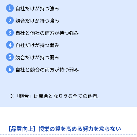
自社だけが持つ強み
競合だけが持つ強み
自社と他社の両方が持つ強み
自社だけが持つ弱み
競合だけが持つ弱み
自社と競合の両方が持つ弱み
※「競合」は競合となりうる全ての他者。
【品質向上】授業の質を高める努力を怠らない