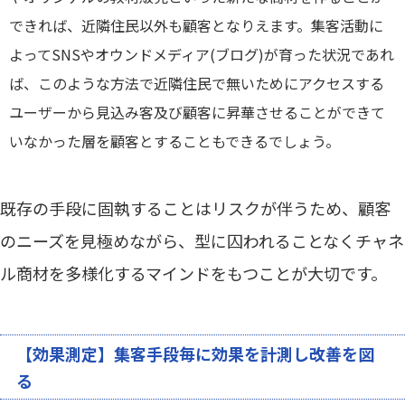
できれば、近隣住民以外も顧客となりえます。集客活動に
よってSNSやオウンドメディア(ブログ)が育った状況であれ
ば、このような方法で近隣住民で無いためにアクセスする
ユーザーから見込み客及び顧客に昇華させることができて
いなかった層を顧客とすることもできるでしょう。
既存の手段に固執することはリスクが伴うため、顧客
のニーズを見極めながら、型に囚われることなくチャネ
ル商材を多様化するマインドをもつことが大切です。
【効果測定】集客手段毎に効果を計測し改善を図
る