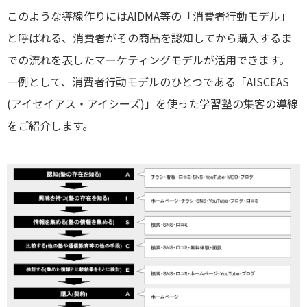
このような導線作りにはAIDMA等の「消費者行動モデル」
と呼ばれる、消費者がその商品を認知してから購入するま
での流れを表したマーケティングモデルが活用できます。
一例として、消費者行動モデルのひとつである「AISCEAS
(アイセイアス・アイシーズ)」を使った学習塾の集客の導線
をご紹介します。