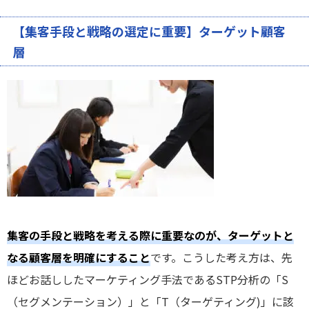
【集客手段と戦略の選定に重要】ターゲット顧客
層
集客の手段と戦略を考える際に重要なのが、ターゲットと
なる顧客層を明確にすること
です。こうした考え方は、先
ほどお話ししたマーケティング手法であるSTP分析の「S
（セグメンテーション）」と「T（ターゲティング)」に該