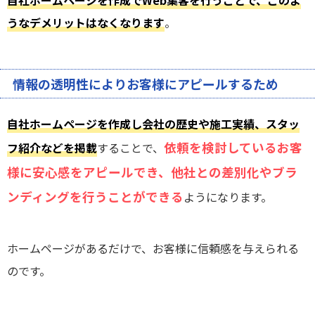
自社ホームページを作成でWeb集客を行うことで、このよ
うなデメリットはなくなります
。
情報の透明性によりお客様にアピールするため
自社ホームページを作成し会社の歴史や施工実績、スタッ
依頼を検討しているお客
フ紹介などを掲載
することで、
様に安心感をアピールでき、他社との差別化やブラ
ンディングを行うことができる
ようになります。
ホームページがあるだけで、お客様に信頼感を与えられる
のです。