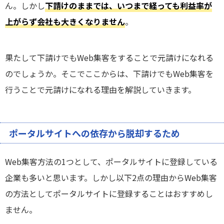
ん。しかし
下請けのままでは、いつまで経っても利益率が
上がらず会社も大きくなりません
。
果たして下請けでもWeb集客をすることで元請けになれる
のでしょうか。そこでここからは、下請けでもWeb集客を
行うことで元請けになれる理由を解説していきます。
ポータルサイトへの依存から脱却するため
Web集客方法の1つとして、ポータルサイトに登録している
企業も多いと思います。しかし以下2点の理由からWeb集客
の方法としてポータルサイトに登録することはおすすめし
ません。