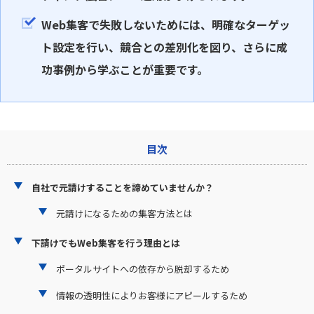
Web集客で失敗しないためには、明確なターゲッ
ト設定を行い、競合との差別化を図り、さらに成
功事例から学ぶことが重要です。
目次
自社で元請けすることを諦めていませんか？
元請けになるための集客方法とは
下請けでもWeb集客を行う理由とは
ポータルサイトへの依存から脱却するため
情報の透明性によりお客様にアピールするため