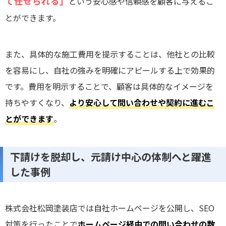
て任せられる」
という安心感や信頼感を顧客に与えるこ
とができます。
また、具体的な施工費用を提示することは、他社との比較
を容易にし、自社の強みを明確にアピールする上で効果的
です。費用を明示することで、顧客は具体的なイメージを
持ちやすくなり、
より安心して問い合わせや契約に進むこ
とができます
。
下請けを脱却し、元請け中心の体制へと躍進
した事例
株式会社松岡塗装店では自社ホームページを公開し、SEO
対策を行ったことで
ホームページ経由での問い合わせの数