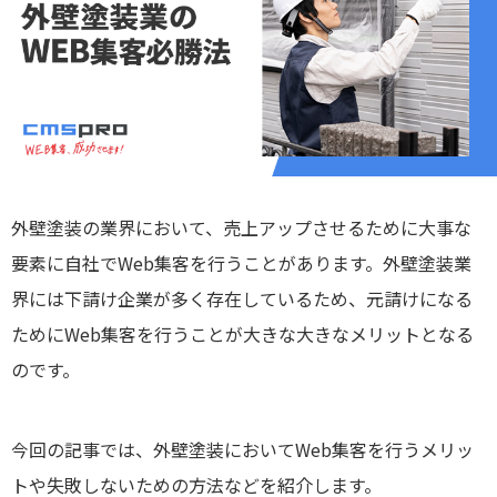
外壁塗装の業界において、売上アップさせるために大事な
要素に自社でWeb集客を行うことがあります。外壁塗装業
界には下請け企業が多く存在しているため、元請けになる
ためにWeb集客を行うことが大きな大きなメリットとなる
のです。
今回の記事では、外壁塗装においてWeb集客を行うメリッ
トや失敗しないための方法などを紹介します。