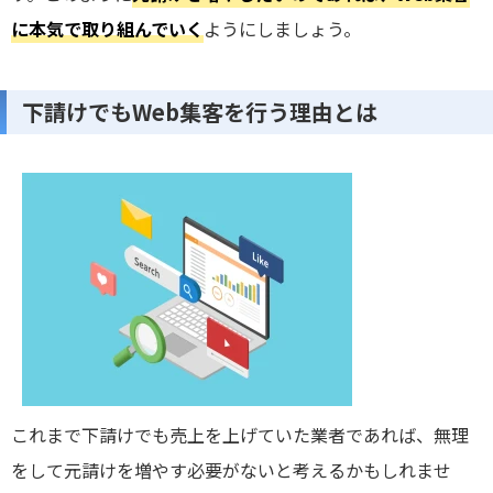
に本気で取り組んでいく
ようにしましょう。
下請けでもWeb集客を行う理由とは
これまで下請けでも売上を上げていた業者であれば、無理
をして元請けを増やす必要がないと考えるかもしれませ