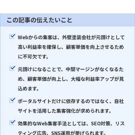
この記事の伝えたいこと
Webからの集客は、外壁塗装会社が元請けとして
高い利益率を確保し、顧客単価を向上させるため
に不可欠です。
元請けになることで、中間マージンがなくなるた
め、顧客単価が向上し、大幅な利益率アップが見
込めます。
ポータルサイトだけに依存するのではなく、自社
サイトを活用した集客強化が求められます。
効果的なWeb集客手法としては、SEO対策、リス
ティング広告、SNS運用が挙げられます。