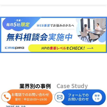
Case Study
業界別の事例