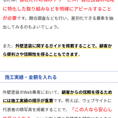
に特化した取り組みなどを明確にアピールすること
が必要
です。競合調査なども行い、差別化できる要素を抽
出してみるのもよいでしょう。
また、
外壁塗装に関するガイドを掲載することで、顧客か
ら便利さや信頼性を得ることもできます
。
施工実績・金額を入れる
外壁塗装のWeb集客において、
顧客からの信頼を得るため
には施工実績の提示が重要
です。例えば、ウェブサイトに
「この人なら安心し
代表者の顔写真を掲載することで、