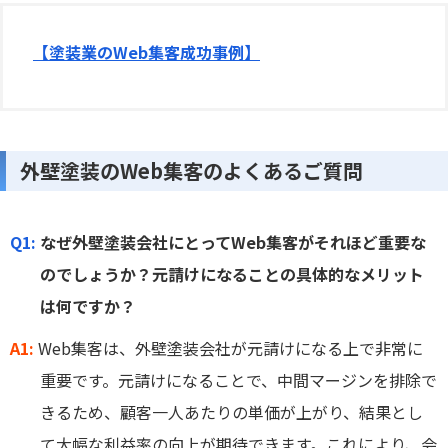
【塗装業のWeb集客成功事例】
外壁塗装のWeb集客のよくあるご質問
Q1:
なぜ外壁塗装会社にとってWeb集客がそれほど重要な
のでしょうか？元請けになることの具体的なメリット
は何ですか？
A1:
Web集客は、外壁塗装会社が元請けになる上で非常に
重要です。元請けになることで、中間マージンを排除で
きるため、顧客一人あたりの単価が上がり、結果とし
て大幅な利益率の向上が期待できます。これにより、会