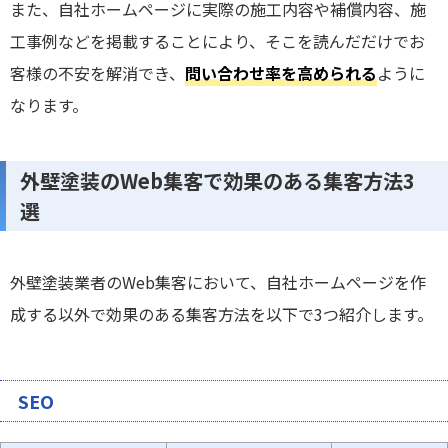
また、自社ホームページに実際の施工内容や補償内容、施
工事例などを掲載することにより、そこを読んだだけでお
客様の不安を解消でき、
問い合わせ率を高められる
ように
なります。
外壁塗装のWeb集客で効果のある集客方法3
選
外壁塗装業者のWeb集客において、自社ホームページを作
成する以外で効果のある集客方法を以下で3つ紹介します。
SEO