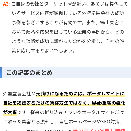
A3:
ご自身の会社とターゲット層が近い、あるいは提供して
いるサービス内容が類似している外壁塗装会社の成功
事例を参考にすることが有効です。また、Web集客に
おいて顕著な成果を出している企業の事例から、どの
ような戦略が成功に繋がったのかを分析し、自社の施
策に応用するとよいでしょう。
この記事のまとめ
外壁塗装会社が
元請けになるためには、ポータルサイトに
自社を掲載するだけの集客方法ではなく、Web集客の強化
が大事
です。従来の折り込みチラシやポータルサイトだけ
に頼った集客から脱却し、自社ホームページやSEO対策、