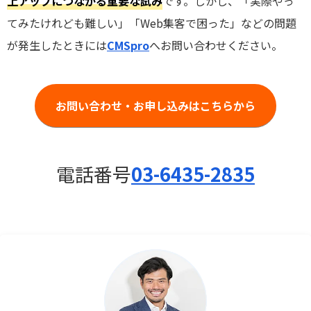
上アップにつながる重要な試み
です。しかし、「実際やっ
てみたけれども難しい」「Web集客で困った」などの問題
が発生したときには
CMSpro
へお問い合わせください。
お問い合わせ・お申し込みはこちらから
電話番号
03-6435-2835