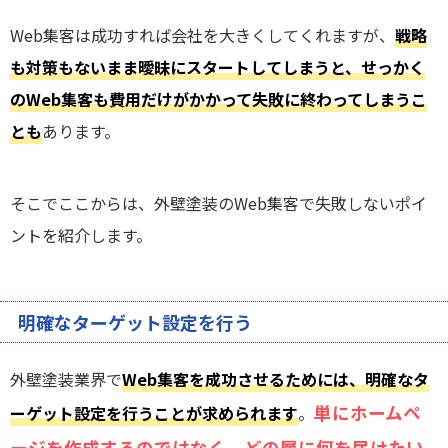
Web集客は成功すれば会社を大きくしてくれますが、
戦略
も対策もないまま曖昧にスタートしてしまうと、せっかく
のWeb集客も費用だけがかかって失敗に終わってしまうこ
とも
あります。
そこでここからは、外壁塗装のWeb集客で失敗しないポイ
ントを紹介します。
明確なターゲット設定を行う
外壁塗装業界で
Web集客を成功させるためには、明確なタ
単にホームペ
ーゲット設定を行うことが求められます
。
ージを作成するのではなく、どの層に何を届けたい