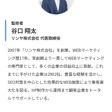
監修者
谷口 翔太
リンヤ株式会社 代表取締役
2007年「リンヤ株式会社」を創業。WEBマーケティ
ング歴17年。草創期より一貫してWEBマーケティング
の専門家として、多くの企業の収益向上に貢献。これ
までに手がけた企業は2902社。豊富な経験を活かし、
SEO対策を中心とした効果的なWEB施策により集客最
大化を図る。HP制作から運用まで顧客企業をトータ
ルでサポートしている。