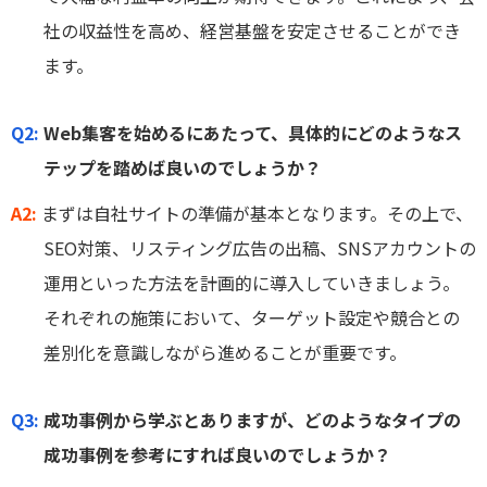
社の収益性を高め、経営基盤を安定させることができ
ます。
Q2:
Web集客を始めるにあたって、具体的にどのようなス
テップを踏めば良いのでしょうか？
A2:
まずは自社サイトの準備が基本となります。その上で、
SEO対策、リスティング広告の出稿、SNSアカウントの
運用といった方法を計画的に導入していきましょう。
それぞれの施策において、ターゲット設定や競合との
差別化を意識しながら進めることが重要です。
Q3:
成功事例から学ぶとありますが、どのようなタイプの
成功事例を参考にすれば良いのでしょうか？