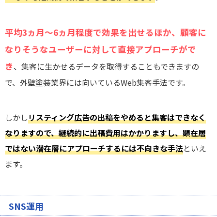
平均3ヵ月～6ヵ月程度で効果を出せるほか、顧客に
なりそうなユーザーに対して直接アプローチがで
き
、集客に生かせるデータを取得することもできますの
で、外壁塗装業界には向いているWeb集客手法です。
しかし
リスティング広告の出稿をやめると集客はできなく
なりますので、継続的に出稿費用はかかりますし、顕在層
ではない潜在層にアプローチするには不向きな手法
といえ
ます。
SNS運用