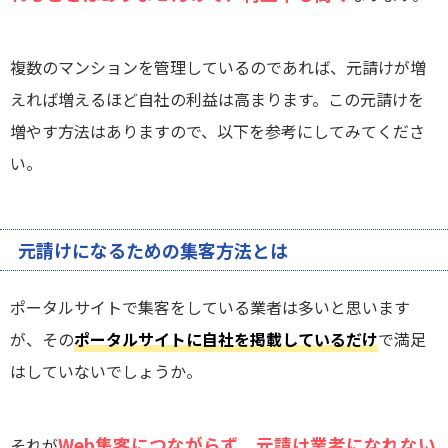
複数のマンションを管理しているのであれば、元請けが増
えれば増えるほど自社の利益は高まります。この元請けを
増やす方法はありますので、以下を参考にしてみてくださ
い。
元請けになるための集客方法とは
ポータルサイトで集客をしている業者は多いと思います
が、その
ポータルサイトに自社を掲載しているだけ
で満足
はしていないでしょうか。
Web集客につながらず、元請け業者になれない
それが