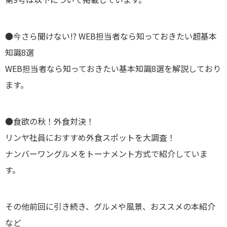
●今さら聞けない!? WEB担当者なら知っておきたい超基本
知識8選
WEB担当者なら知っておきたい基本知識8選を解説しており
ます。
●食欲の秋！外食対決！
リンヤ社員におすすめ外食スポットを大調査！
ナンバーワングルメをトーナメント方式で紹介していま
す。
その他前回に引き続き、グルメや風景、おススメの本紹介
など