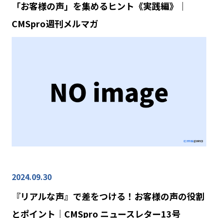
「お客様の声」を集めるヒント《実践編》｜
CMSpro週刊メルマガ
2024.09.30
『リアルな声』で差をつける！お客様の声の役割
とポイント｜CMSpro ニュースレター13号