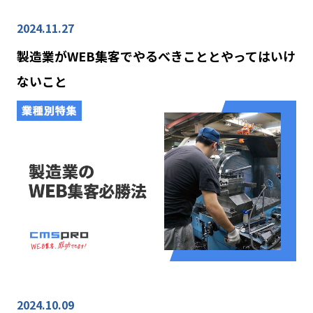
2024.11.27
製造業がWEB集客でやるべきこととやってはいけ
ないこと
2024.10.09