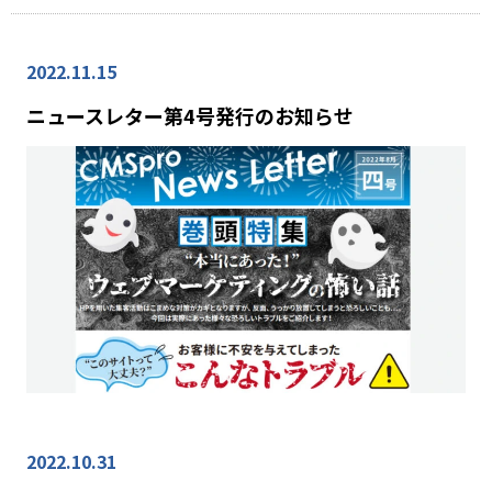
2022.11.15
ニュースレター第4号発行のお知らせ
2022.10.31