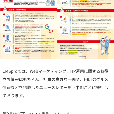
CMSproでは、Webマーケティング、HP運用に関するお役
立ち情報はもちろん、社員の意外な一面や、田町のグルメ
情報などを掲載したニュースレターを四半期ごとに発行し
ております。
第9号は以下について掲載しています。