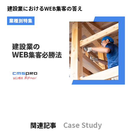
建設業におけるWEB集客の答え
Case Study
関連記事