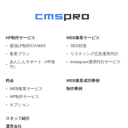
HP制作サービス
WEB集客サービス
最強LP制作CV-MAX
SEO対策
集客プラン
リスティング広告運用代行
あんしんサポート（HP保
Instagram運用代行サービス
守）
料金
WEB集客成功事例
WEB集客サービス
制作事例
HP制作サービス
オプション
スタッフ紹介
運営会社