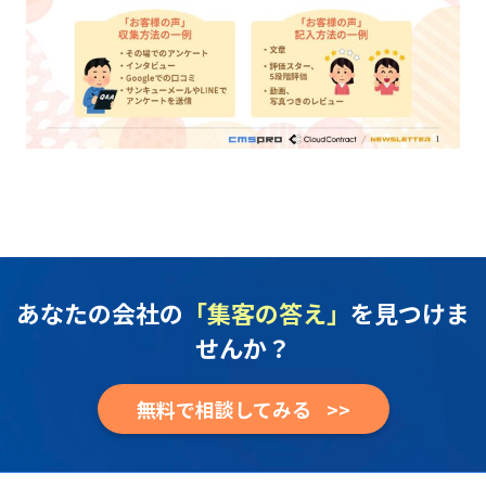
あなたの会社の
「集客の答え」
を見つけま
せんか？
無料で相談してみる