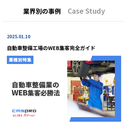
Case Study
業界別の事例
2025.01.10
自動車整備工場のWEB集客完全ガイド