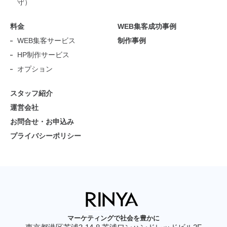
守）
料金
WEB集客成功事例
WEB集客サービス
制作事例
HP制作サービス
オプション
スタッフ紹介
運営会社
お問合せ・お申込み
プライバシーポリシー
マーケティングで社会を豊かに