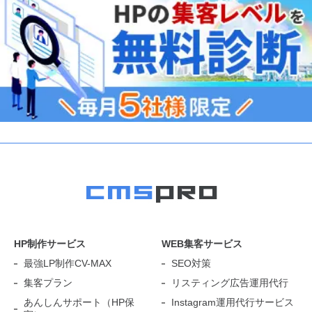
HP制作サービス
WEB集客サービス
最強LP制作CV-MAX
SEO対策
集客プラン
リスティング広告運用代行
あんしんサポート（HP保
Instagram運用代行サービス