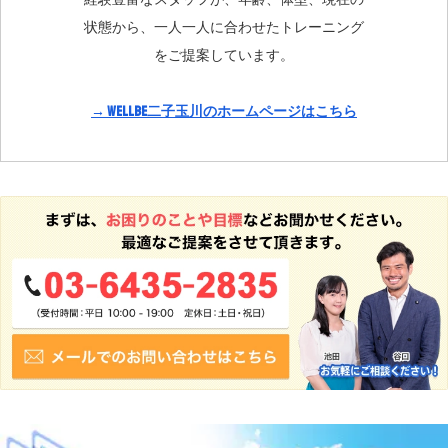
状態から、一人一人に合わせたトレーニング
をご提案しています。
→ WellBe二子玉川のホームページはこちら