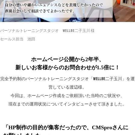
パーソナルトレーニングスタジオ WellBe二子玉川 様
セールス担当 池田
ホームページ公開から2年半、
新しいお客様からのお問合わせが1.5倍に！
完全予約制のパーソナルトレーニングスタジオ「WellBe二子玉川」を運
営している渡辺様。
今回は、ホームページ作成をご依頼頂いた当時のご状況や、
現在までの運用状況についてインタビューさせて頂きました。
「HP制作の目的が集客だったので、CMSproさんに