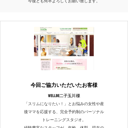
今後とも何卒よろしくお願い致します。
今回ご協力いただいたお客様
WellBe二子玉川 様
「スリムになりたい！」とお悩みの女性や産
後ママを応援する、完全予約制のパーソナル
トレーニングスタジオ。
経験豊富なスタッフが、年齢、体型、現在の