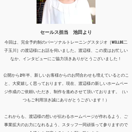
セールス担当 池田より
今回は、完全予約制のパーソナルトレーニングスタジオ［WellBe二
子玉川］の渡辺様にお話を伺いました。渡辺様、この度はお忙しい
なか、インタビューにご協力頂きありがとうございました！
公開から2年半、新しいお客様からのお問合わせも増えているとのこ
と、大変嬉しく思っております。現在、渡辺様の新しいホームペー
ジ作成のご依頼いただき、制作を進めさせて頂いております。（い
つもご利用頂き誠にありがとうございます！）
これからも、渡辺様の想いが伝わるホームページが作れるよう、ご
事業拡大のお力になれるよう、スタッフ一同頑張って参りますので