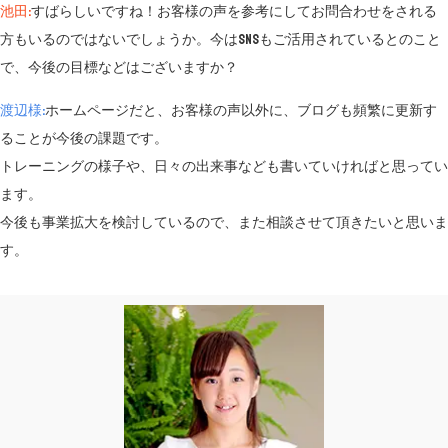
池田:
すばらしいですね！お客様の声を参考にしてお問合わせをされる
方もいるのではないでしょうか。今はSNSもご活用されているとのこと
で、今後の目標などはございますか？
渡辺様:
ホームページだと、お客様の声以外に、ブログも頻繁に更新す
ることが今後の課題です。
トレーニングの様子や、日々の出来事なども書いていければと思ってい
ます。
今後も事業拡大を検討しているので、また相談させて頂きたいと思いま
す。