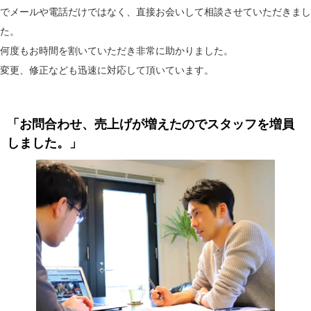
でメールや電話だけではなく、直接お会いして相談させていただきまし
た。
何度もお時間を割いていただき非常に助かりました。
変更、修正なども迅速に対応して頂いています。
「お問合わせ、売上げが増えたのでスタッフを増員
しました。」