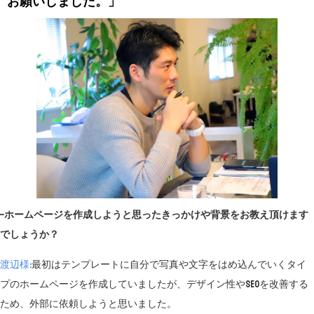
お願いしました。」
−ホームページを作成しようと思ったきっかけや背景をお教え頂けます
でしょうか？
渡辺様:
最初はテンプレートに自分で写真や文字をはめ込んでいくタイ
プのホームページを作成していましたが、デザイン性やSEOを改善する
ため、外部に依頼しようと思いました。