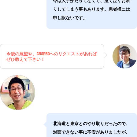
今は人手がたりてなくて、泣く泣くお断
りしてしまう事もあります。患者様には
申し訳ないです。
今後の展望や、CMSproへのリクエストがあれば
ぜひ教えて下さい！
北海道と東京とのやり取りだったので、
対面できない事に不安がありましたが、