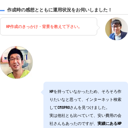
作成時の感想とともに運用状況をお伺いしました！
HP作成のきっかけ・背景を教えて下さい。
HPを持っていなかったため、そろそろ作
りたいなと思って、インターネット検索
してCMSproさんを見つけました。
実は他社とも比べていて、安い費用の会
社さんもあったのですが、
実績にあるHP