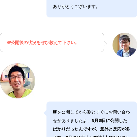
ありがとうございます。
HP公開後の状況をぜひ教えて下さい。
HPを公開してから割とすぐにお問い合わ
せがありましたよ。
5月31日に公開した
ばかりだったんですが、意外と反応が多