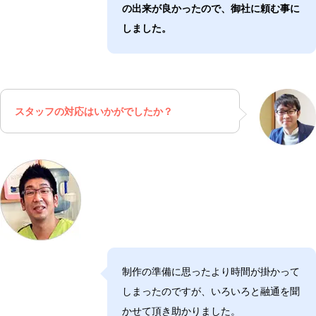
の出来が良かったので、御社に頼む事に
しました。
スタッフの対応はいかがでしたか？
制作の準備に思ったより時間が掛かって
しまったのですが、いろいろと融通を聞
かせて頂き助かりました。