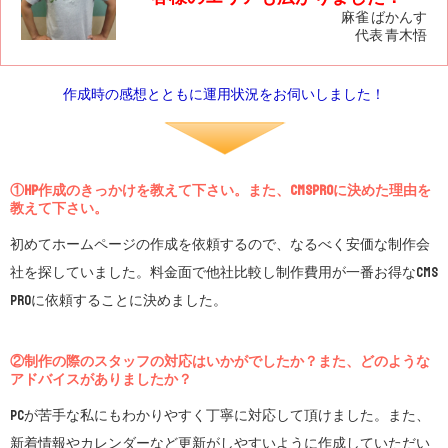
麻雀 ばかんす
代表 青木悟
作成時の感想とともに運用状況をお伺いしました！
①HP作成のきっかけを教えて下さい。また、CMSproに決めた理由を
教えて下さい。
初めてホームページの作成を依頼するので、なるべく安価な制作会
社を探していました。料金面で他社比較し制作費用が一番お得なCMS
proに依頼することに決めました。
②制作の際のスタッフの対応はいかがでしたか？また、どのような
アドバイスがありましたか？
PCが苦手な私にもわかりやすく丁寧に対応して頂けました。また、
新着情報やカレンダーなど更新がしやすいように作成していただい