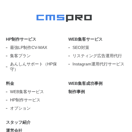
HP制作サービス
WEB集客サービス
最強LP制作CV-MAX
SEO対策
集客プラン
リスティング広告運用代行
あんしんサポート（HP保
Instagram運用代行サービス
守）
料金
WEB集客成功事例
WEB集客サービス
制作事例
HP制作サービス
オプション
スタッフ紹介
運営会社