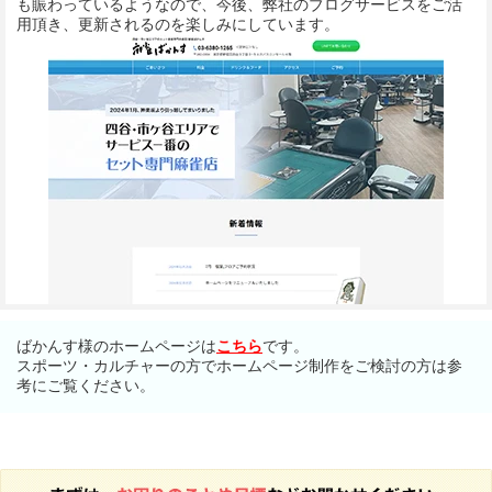
も賑わっているようなので、今後、弊社のブログサービスをご活
用頂き、更新されるのを楽しみにしています。
ばかんす様のホームページは
こちら
です。
スポーツ・カルチャーの方でホームページ制作をご検討の方は参
考にご覧ください。