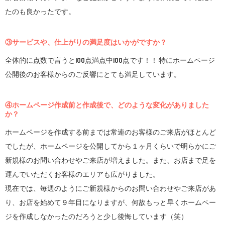
たのも良かったです。
③サービスや、仕上がりの満足度はいかがですか？
全体的に点数で言うと100点満点中100点です！！ 特にホームページ
公開後のお客様からのご反響にとても満足しています。
④ホームページ作成前と作成後で、どのような変化がありました
か？
ホームページを作成する前までは常連のお客様のご来店がほとんど
でしたが、ホームページを公開してから１ヶ月くらいで明らかにご
新規様のお問い合わせやご来店が増えました。また、お店まで足を
運んでいただくお客様のエリアも広がりました。
現在では、毎週のようにご新規様からのお問い合わせやご来店があ
り、お店を始めて９年目になりますが、何故もっと早くホームペー
ジを作成しなかったのだろうと少し後悔しています（笑）