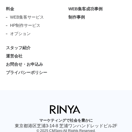
料金
WEB集客成功事例
WEB集客サービス
制作事例
HP制作サービス
オプション
スタッフ紹介
運営会社
お問合せ・お申込み
プライバシーポリシー
マーケティングで社会を豊かに
東京都港区芝浦3-14-8 芝浦ワンハンドレッドビル2F
© 2025 CMSpro All Rights Reserved.