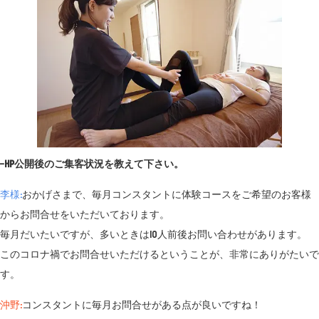
−HP公開後のご集客状況を教えて下さい。
李様:
おかげさまで、毎月コンスタントに体験コースをご希望のお客様
からお問合せをいただいております。
毎月だいたいですが、多いときは10人前後お問い合わせがあります。
このコロナ禍でお問合せいただけるということが、非常にありがたいで
す。
沖野:
コンスタントに毎月お問合せがある点が良いですね！