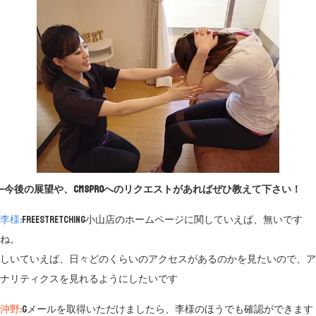
−今後の展望や、CMSproへのリクエストがあればぜひ教えて下さい！
李様:
FreeStretching小山店のホームページに関していえば、無いです
ね。
しいていえば、日々どのくらいのアクセスがあるのかを見たいので、ア
ナリティクスを見れるようにしたいです
沖野:
Gメールを取得いただけましたら、李様のほうでも確認ができます