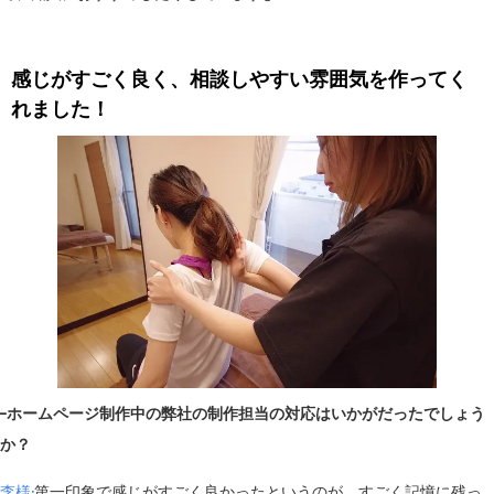
感じがすごく良く、相談しやすい雰囲気を作ってく
れました！
−ホームページ制作中の弊社の制作担当の対応はいかがだったでしょう
か？
李様:
第一印象で感じがすごく良かったというのが、すごく記憶に残っ