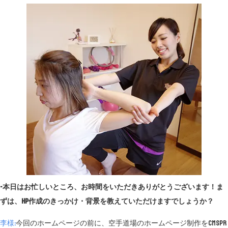
-本日はお忙しいところ、お時間をいただきありがとうございます！ま
ずは、HP作成のきっかけ・背景を教えていただけますでしょうか？
李様:
今回のホームページの前に、空手道場のホームページ制作をCMSpr