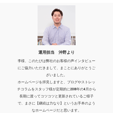
運用担当 沖野より
李様、このたびは弊社のお客様の声インタビュー
にご協力いただきまして、まことにありがとうご
ざいました。
ホームページを拝見しますと、ブログやストレッ
チコラムをスタッフ様が定期的に2016年の4月から
長期に渡ってコツコツと更新されているご様子
で、まさに【継続は力なり】というお手本のよう
なホームページだと思います。