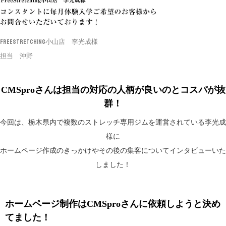
FreeStretching小山店 李光成様
担当 沖野
CMSproさんは担当の対応の人柄が良いのとコスパが抜
群！
今回は、栃木県内で複数のストレッチ専用ジムを運営されている李光成
様に
ホームページ作成のきっかけやその後の集客についてインタビューいた
しました！
ホームページ制作はCMSproさんに依頼しようと決め
てました！