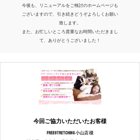
今後も、リニューアルをご検討のホームページも
ございますので、引き続きどうぞよろしくお願い
致します。
また、お忙しいところ貴重なお時間いただきまし
て、ありがとうございました！
今回ご協力いただいたお客様
FreeStretching 小山店 様