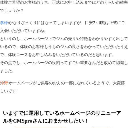
体験ご希望のお客様のうち、正式にお申し込みまではどのくらいの確率
でしょうか？
李様:
かなりざっくりにはなってしまいますが、目安7～8割は正式にご
入会いただいていますね。
というのも、ホームページ上でジムの売りや特徴をわかりやすく出して
いるので、体験のお客様もうちのジムの良さをわかっていただいたうえ
で、体験コースをお申し込みをいただいているのだと思います。
その点でも、ホームページの役割ってすごい重要なんだと改めて認識し
ました。
沖野:
ホームページがご集客のお力の一部になれているようで、大変嬉
しいです！
いますでに運用しているホームページのリニューア
ルをCMSproさんにおまかせしたい！