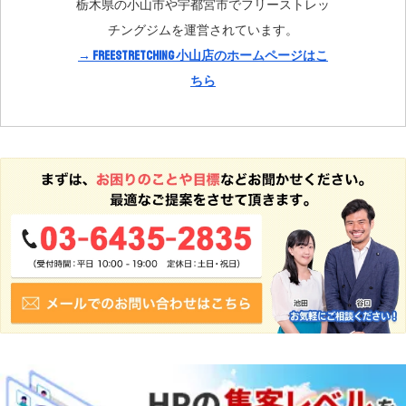
栃木県の小山市や宇都宮市でフリーストレッ
チングジムを運営されています。
→ FreeStretching 小山店のホームページはこ
ちら