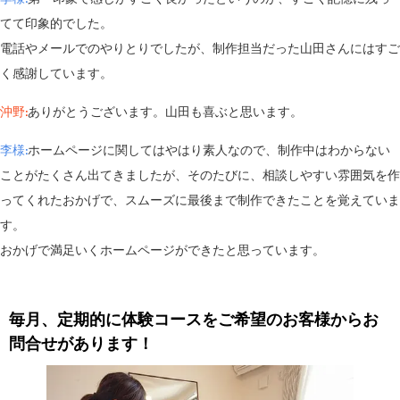
てて印象的でした。
電話やメールでのやりとりでしたが、制作担当だった山田さんにはすご
く感謝しています。
沖野:
ありがとうございます。山田も喜ぶと思います。
李様:
ホームページに関してはやはり素人なので、制作中はわからない
ことがたくさん出てきましたが、そのたびに、相談しやすい雰囲気を作
ってくれたおかげで、スムーズに最後まで制作できたことを覚えていま
す。
おかげで満足いくホームページができたと思っています。
毎月、定期的に体験コースをご希望のお客様からお
問合せがあります！