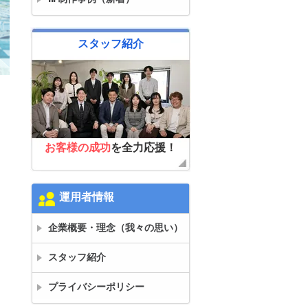
スタッフ紹介
お客様の成功
を全力応援！
運用者情報
企業概要・理念（我々の思い）
スタッフ紹介
プライバシーポリシー