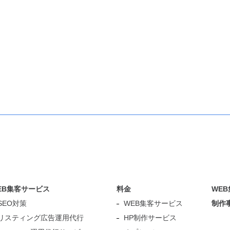
EB集客サービス
料金
WE
SEO対策
WEB集客サービス
制作
リスティング広告運用代行
HP制作サービス