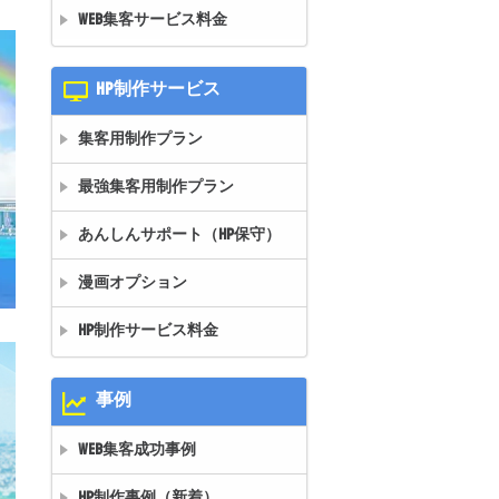
WEB集客サービス料金
HP制作サービス
集客用制作プラン
最強集客用制作プラン
あんしんサポート（HP保守）
漫画オプション
HP制作サービス料金
事例
WEB集客成功事例
HP制作事例（新着）