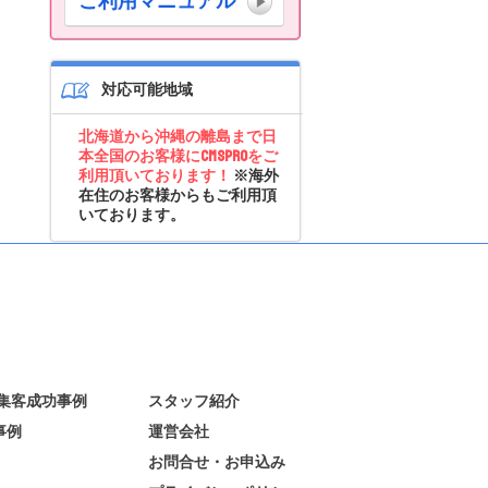
ご利用マニュアル
対応可能地域
北海道から沖縄の離島まで日
本全国のお客様にCMSproをご
利用頂いております！
※海外
在住のお客様からもご利用頂
いております。
B集客成功事例
スタッフ紹介
事例
運営会社
お問合せ・お申込み