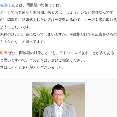
佐藤様:
あとは、閑散期の対策ですね。
どうしても繁盛期と閑散期があるのは、しょうがいない業種なんです
が、閑散期に結婚式をしたい方は一定数いるので、ニーズを汲み取れる
ようにしたいです。
先程の話とは、逆になってしまいますが、閑散期だけでも広告をやるの
もありかな、と思ってます。
町田:
ぜひ、閑散期の対策などでも、アドバイスできることが多くある
と思いますので、そのときは、ぜひご相談ください。
本日はどうもありがとうございました。