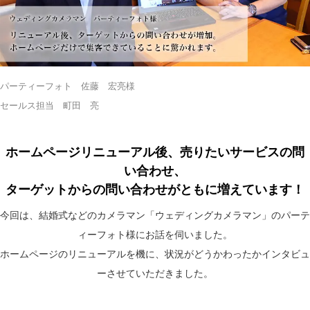
パーティーフォト 佐藤 宏亮様
セールス担当 町田 亮
ホームページリニューアル後、売りたいサービスの問
い合わせ、
ターゲットからの問い合わせがともに増えています！
今回は、結婚式などのカメラマン「ウェディングカメラマン」のパーテ
ィーフォト様にお話を伺いました。
ホームページのリニューアルを機に、状況がどうかわったかインタビュ
ーさせていただきました。