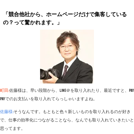
「競合他社から、ホームページだけで集客している
の？って驚かれます。」
町田:
佐藤様は、早い段階から、LINE＠を取り入れたり、最近ですと、Pay
Payでのお支払いを取り入れてらっしゃいますよね。
佐藤様:
そうなんです。もともと色々新しいものを取り入れるのが好き
で、仕事の効率化につながることなら、なんでも取り入れていきたいと
思ってます。