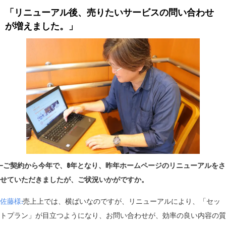
「リニューアル後、売りたいサービスの問い合わせ
が増えました。」
−ご契約から今年で、8年となり、昨年ホームページのリニューアルをさ
せていただきましたが、ご状況いかがですか。
佐藤様:
売上上では、横ばいなのですが、リニューアルにより、「セッ
トプラン」が目立つようになり、お問い合わせが、効率の良い内容の質