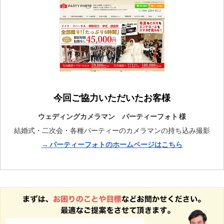
今回ご協力いただいたお客様
ウェディングカメラマン パーティーフォト 様
結婚式・二次会・各種パーティーのカメラマンの持ち込み撮影
→ パーティーフォトのホームページはこちら