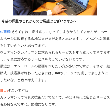
−今後の課題やこれからのご展望はございますか？
佐藤様:
そうですね。繰り返しになってしまうかもしてませんが、ホー
ムページに改善する余地はまだまだあると思いますし、どんどん効率化
をしていきたいと思ってます。
ウェディングカメラマンに求められるサービスも年々変わってきてます
し、それに対応するサービスを考えていかないとです。
最近は、エンドロールの動画を作りたい方が多いのですが、それが、結
婚式、披露宴が終わったときには、DVDやデータでお渡しできるように
したいな、と色々考えてます。
町田:
すごいですね！
カメラマンって写真の技術だけでなくて、やはり時代に応じたサービス
も必要なんですね、勉強になります。