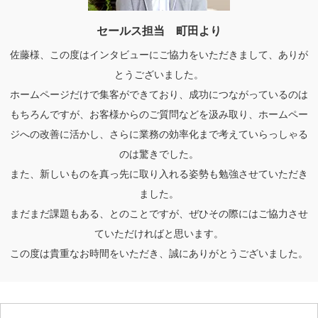
セールス担当 町田より
佐藤様、この度はインタビューにご協力をいただきまして、ありが
とうございました。
ホームページだけで集客ができており、成功につながっているのは
もちろんですが、お客様からのご質問などを汲み取り、ホームペー
ジへの改善に活かし、さらに業務の効率化まで考えていらっしゃる
のは驚きでした。
また、新しいものを真っ先に取り入れる姿勢も勉強させていただき
ました。
まだまだ課題もある、とのことですが、ぜひその際にはご協力させ
ていただければと思います。
この度は貴重なお時間をいただき、誠にありがとうございました。