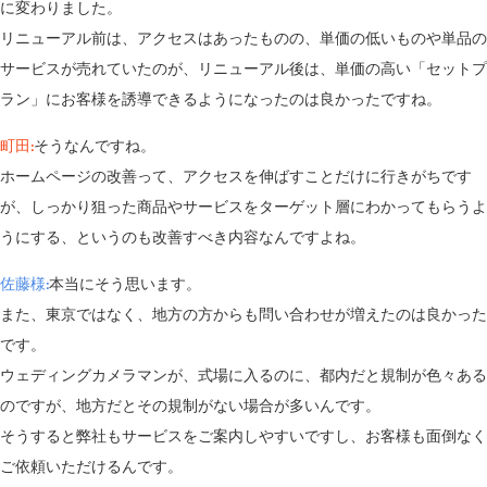
に変わりました。
リニューアル前は、アクセスはあったものの、単価の低いものや単品の
サービスが売れていたのが、リニューアル後は、単価の高い「セットプ
ラン」にお客様を誘導できるようになったのは良かったですね。
町田:
そうなんですね。
ホームページの改善って、アクセスを伸ばすことだけに行きがちです
が、しっかり狙った商品やサービスをターゲット層にわかってもらうよ
うにする、というのも改善すべき内容なんですよね。
佐藤様:
本当にそう思います。
また、東京ではなく、地方の方からも問い合わせが増えたのは良かった
です。
ウェディングカメラマンが、式場に入るのに、都内だと規制が色々ある
のですが、地方だとその規制がない場合が多いんです。
そうすると弊社もサービスをご案内しやすいですし、お客様も面倒なく
ご依頼いただけるんです。