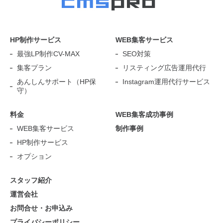
HP制作サービス
WEB集客サービス
最強LP制作CV-MAX
SEO対策
集客プラン
リスティング広告運用代行
あんしんサポート（HP保
Instagram運用代行サービス
守）
料金
WEB集客成功事例
WEB集客サービス
制作事例
HP制作サービス
オプション
スタッフ紹介
運営会社
お問合せ・お申込み
プライバシーポリシー