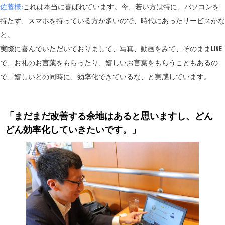
佐藤様:
これは本当に喜ばれています。今、若い方は特に、パソコンを
持たず、スマホを持っている方が多いので、時代にあったサービスかな
と。
実際に喜んでいただいておりまして、写真、動画をみて、そのままLINE
で、お礼のお言葉をもらったり、嬉しいお言葉をもらうこともあるの
で、嬉しいとの同時に、効率化できているな、と実感しています。
「まだまだ改善する余地はあると思いますし、どん
どん効率化していきたいです。」