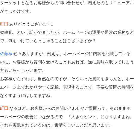
ターゲットとなるお客様からの問い合わせが、増えたのもリニューアル
がきっかけです。
町田:
ありがとうございます。
効率化、という話がでましたが、ホームページの運用や通常の業務など
で、気をつけていらっしゃることはございますか？
佐藤様:
色々ありますが、例えば、ホームページに内容を記載している
のに、お客様から質問を受けることもあれば、逆に意味を取ってしまう
方もいらっしゃいます。
お客様からすれば、当然なのですが、そういった質問をきちんと、ホー
ムページ上でわかりやすく記載、表現することで、不要な質問の時間を
なくすようにはしてますね。
町田:
なるほど。お客様からのお問い合わせやご質問って、そのままホ
ームページの改善につながるので、「大きなヒント」になりますよね。
それを実践されているのは、素晴らしいことだと思います。